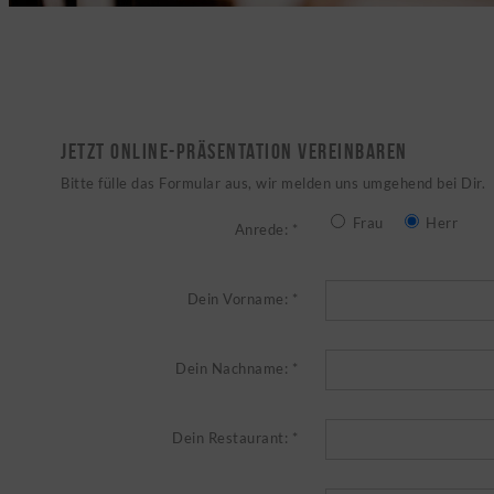
JETZT ONLINE-PRÄSENTATION VEREINBAREN
Bitte fülle das Formular aus, wir melden uns umgehend bei Dir.
Frau
Herr
Anrede: *
Dein Vorname: *
Dein Nachname: *
Dein Restaurant: *