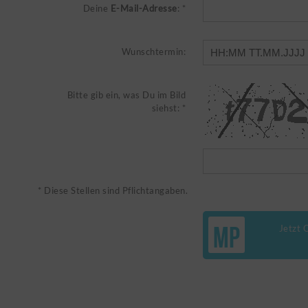
Deine
E-Mail-Adresse
: *
Wunschtermin:
Bitte gib ein, was Du im Bild
siehst: *
* Diese Stellen sind Pflichtangaben.
MP
Jetzt 